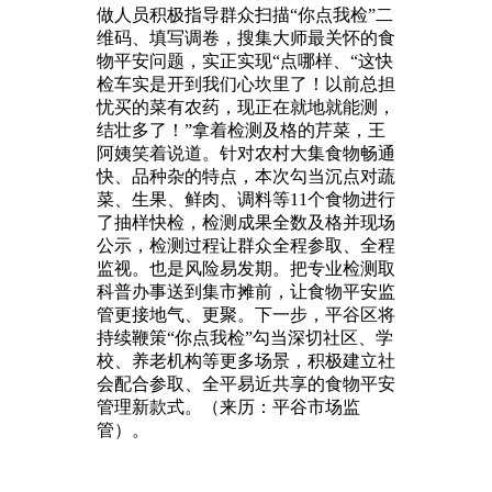
做人员积极指导群众扫描“你点我检”二
维码、填写调卷，搜集大师最关怀的食
物平安问题，实正实现“点哪样、“这快
检车实是开到我们心坎里了！以前总担
忧买的菜有农药，现正在就地就能测，
结壮多了！”拿着检测及格的芹菜，王
阿姨笑着说道。针对农村大集食物畅通
快、品种杂的特点，本次勾当沉点对蔬
菜、生果、鲜肉、调料等11个食物进行
了抽样快检，检测成果全数及格并现场
公示，检测过程让群众全程参取、全程
监视。也是风险易发期。把专业检测取
科普办事送到集市摊前，让食物平安监
管更接地气、更聚。下一步，平谷区将
持续鞭策“你点我检”勾当深切社区、学
校、养老机构等更多场景，积极建立社
会配合参取、全平易近共享的食物平安
管理新款式。（来历：平谷市场监
管）。