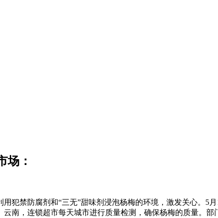
市场：
犯禁防腐剂和“三无”甜味剂浸泡杨梅的环境，激发关心。5月
、云南，连锁超市每天城市进行质量检测，确保杨梅的质量。部门