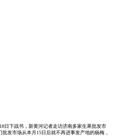
18日下战书，新黄河记者走访济南多家生果批发市
批发市场从本月15日后就不再进事发产地的杨梅，