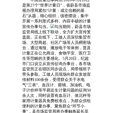
是第27个“世界计量日”，省蔚县市场监
视办理局紧扣“计量：成立信赖的基
石”从题，细心组织，缜密摆设，集中
开展一系列形式多样、内容丰硕的计量
宣传办事勾当。
勾当期间，蔚县市场
监管局线上线下联动，全力扩大宣传笼
盖面。正在线下，工做人员深切集贸市
场、大型商超、社区广场等人员稠密场
合，通过海报、播放电子等体例，普及
计量正在公允商业、食物平安、医疗卫
生等范畴的主要感化。5月20日，纪超
市门口设立从宣传征询办事台，各市场
监管所正在辖区同步设点，局带领班子
带头参取。工做人员现场向群众发放宣
传材料100余份，受理群众关于水电
气“三表”、血压计、眼镜、加油机、电
子计价秤等平易近生计量问题的征询50
余人次，同时设置有血压计、体沉秤等
家用计量器具免费校准点，为群众供给
便利的计量办事。聚焦群众“环节小
事”，县市场监管局将办事触角延长至