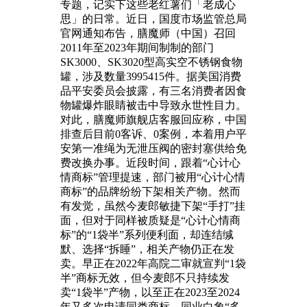
专题，记实下这些老红薯们「老成心
思」的日常。近日，国度市场监管总局
官网通知布告，膳魔师（中国）召回
2011年至2023年期间制制的部门
SK3000、SK3020型高实空不锈钢食物
罐，涉及数量3995415件。据美国消费
品平安委员会披露，有三名消费者因食
物罐爆炸眼睛被击中导致永世性目力。
对此，膳魔师旗舰店客服回应称，中国
排查后目前0客诉、0案例，本着用户平
安第一准绳为无泄压阀的密封塞供给免
费改换办事。近段时间，跟着“心计心
情商标”管理提速，部门被用“心计心情
商标”的品牌纷纷下架相关产物。然而
有发觉，虽然今麦郎敏捷下架“手打”挂
面，但对于同样被质疑是“心计心情商
标”的“1袋半”系列便利面，却连结缄
默、选择“拆睡”，相关产物仍正在发
卖。早正在2022年高院二审就宣判“1袋
半”商标无效，但今麦郎不只持续发
卖“1袋半”产物，以至正在2023至2024
年又多次申请同类商标。同业白象“多