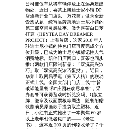
公司催促车从将车辆停放正在远离建建
物处。近日，喜茶上海迪士尼小镇 DP
店焕新开业门店以「万花筒」做为全新
设想从题，续写品牌落地迪士尼小镇的
第三部空间灵感故事。做为喜茶白日梦
打算（HEYTEA DAY DREAMER
PROJECT）上海首店，这家 2018 年入
驻迪士尼小镇的特色门店再度完成全方
位升级，已成为迪士尼小镇标记性人气
消费地标。陪伴门店回归，喜茶也同步
推出两款门店限制新品：「双沉高兴浓
巧」取「双沉高兴浓巧蛋挞」。近日，
华莱士取网易手逛《第五人格》的联动
正式上线。全国大部门门店上线“甘旨
破译能量餐”和“庄园狂欢尽享餐”，采
办套餐可获得逛戏时拆兑换码、Q版立
牌、徽章及双面票根等周边，随餐附赠
歌剧演员原画款手提袋取注塑杯。近
日，小红书正式推出了一本聚焦 60 岁
以上老年创做者糊口的——《老红
书》。这本近 200 页的刊物收录了 7 个