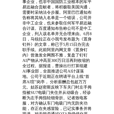
事企业，也非中国国防工业根本的军平
易近融合贡献者，将积极取美国沟通，
需要时采纳法令步履。阿里巴巴通知布
告称将其纳入名单是一个错误，公司并
非中工企业，也未参取任何军平易近融
合计谋。百度通知布告称公司不是中工
企业，列入该名单并无合理来由。6月8
日，马锐拉正在小我号发布题为《置身
钉外》的文章，称已于5月15日办完去
职手续。此前阿里内网文章《置身钉
内》曾激发全网围不雅，复盘了钉钉
AI产物从冲高至300万日活再到收缩的
全过程。据报道，曹操出行打算组建
AI事业部，全面推进公司AI计谋落
地。公司于近期正在聘请平台上线“首
席AI官”岗亭， 分析薪酬总包超万万
元。姑苏赵密斯反映下车关门时左手拇
指被SU7电吸门夹住并从动吸合，经诊
断为左手拇指轻细骨折。记者致电客
服，对方确认车门电吸门均无防夹功
能，存正在夹感冒险，已记实事务并将
跟进。对于能否通过OTA升级优化平