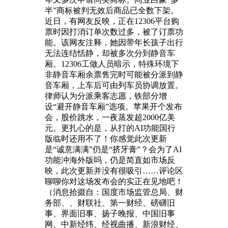
半”商标被判无效后商品已全数下架。
近日，有网友反映，正在12306平台购
票时因打消订单次数过多，被了订票功
能。该网友注释，她因带年长孩子出行
无法连结恬静，却被多次分到静音车
厢。12306工做人员暗示，特殊环境下
非静音车厢余票售完时可能被分派到静
音车厢，上车后可由列车员协调放置。
律师认为分派乘客志愿，铁部分增
设“避开静音车厢”选项。苹果开个发布
会，股价跳水，一夜蒸发超2000亿美
元。更扎心的是，从打的AI功能国行
版临时还用不了！你感觉此次更新
是“诚意满满”仍是“挤牙膏”？会为了AI
功能冲海外版吗，仍是简直如市场反
映，此次更新并没有很吸引……评论区
聊聊你对这场发布会的实正在见地吧！
（消息拾掇自：国度市场监管总局、财
务部、、财联社、第一财经、磅礴旧
事、界面旧事、扬子晚报、中国旧事
网、中新经纬、经视曲播、新浪财经、