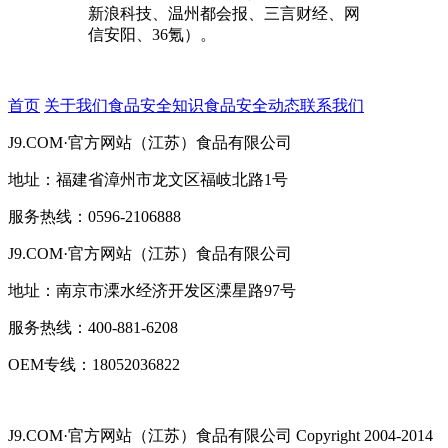
新浪科技、温州都会报、三言财经、网
信安阳、36氪）。
首页
关于我们
食品安全知识
食品安全动态
联系我们
J9.COM·官方网站（江苏）食品有限公司
地址：福建省漳州市龙文区福岐北路1号
服务热线：0596-2106888
J9.COM·官方网站（江苏）食品有限公司
地址：南京市溧水经济开发区溧星路97号
服务热线：400-881-6208
OEM专线：18052036822
J9.COM·官方网站（江苏）食品有限公司
Copyright 2004-2014