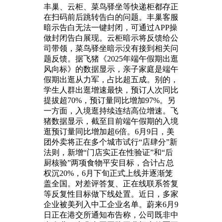
丰巢、云柜、菜鸟驿坐等快递柜都存正
在扫码前后跳转告白的问题。丰巢客服
暗示告白无法一键封闭，可通过APP操
做封闭告白展现。云柜暗示将反馈给公
司带领，菜鸟驿坐暗示没有接到相关问
题反馈。据飞猪《2025年端午假期出逛
风向标》的数据显示，亲子家庭是端午
假期出逛从力军，占比超五成。别的，
学生人群出逛增速最快，预订人次同比
提拔超70%，预订量同比增加97%。另
一方面，入境逛持续连结高位增速。飞
猪数据显示，截至目前端午假期的入境
逛预订量同比增加超6倍。6月9日，美
团外卖将正在多个城市试行“店肆分”新
法则，新增“门店实正在性验证”和“后
厨核验”两项食物平安目标，合计占总
权沉20%，6月下旬正式上线并逐渐笼
盖全国。对差评答复、正在线联系答复
等反复性目标做下线处置。近日，多家
企业被美列入中工企业名单。蔚来6月9
日正在港交所通知布告称，公司既非中