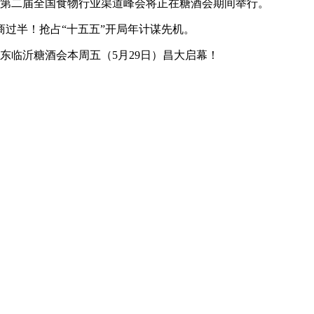
 第二届全国食物行业渠道峰会将正在糖酒会期间举行。
过半！抢占“十五五”开局年计谋先机。
山东临沂糖酒会本周五（5月29日）昌大启幕！