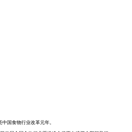
中国食物行业改革元年。