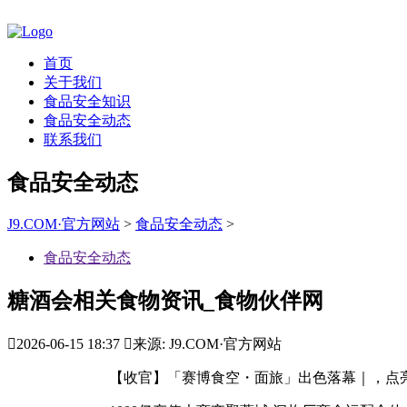
首页
关于我们
食品安全知识
食品安全动态
联系我们
食品安全动态
J9.COM·官方网站
>
食品安全动态
>
食品安全动态
糖酒会相关食物资讯_食物伙伴网

2026-06-15 18:37

来源: J9.COM·官方网站
【收官】「赛博食空・面旅」出色落幕｜，点亮