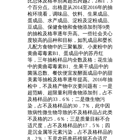
比总体及格率别离超出跨越2．2和1．3
个百分点。出格是从2014至2016年的抽
检环境看，调味品、饮料、生果成品、
蛋成品、水产成品、淀粉及淀粉成品、
豆成品、保健食物和食物添加剂等9类
的抽检及格率逐年升高。一些社会关心
度较高的品种和目标，如乳成品和婴长
儿配方食物中的三聚氰胺、小麦粉中的
黄曲霉毒素B1、蛋成品中的苏丹红
等，三年抽检样品均全数及格；花生油
中的黄曲霉毒素B1、生果干成品中的
菌落总数、餐饮便宜发酵面成品中的甜
美素等抽检及格率逐年提高。2016年抽
检中，不及格产物中次要问题有：一是
超范畴、超限量利用食物添加剂，占不
及格样品的33．6％；二是微生物污
染，占不及格样品的30．7％，此中因
致病性微生物导致的不及格样品占此类
不及格的25．6％；三是质量目标不合
适尺度，占不及格样品的17．5％；四
是沉金属等元素污染，占不及格样品的
8．2％；五是农药兽药残留不合适尺