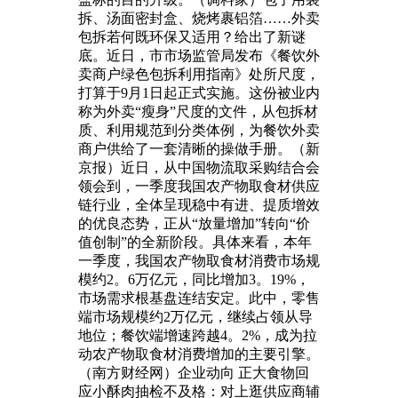
拆、汤面密封盒、烧烤裹铝箔……外卖
包拆若何既环保又适用？给出了新谜
底。近日，市市场监管局发布《餐饮外
卖商户绿色包拆利用指南》处所尺度，
打算于9月1日起正式实施。这份被业内
称为外卖“瘦身”尺度的文件，从包拆材
质、利用规范到分类体例，为餐饮外卖
商户供给了一套清晰的操做手册。（新
京报）近日，从中国物流取采购结合会
领会到，一季度我国农产物取食材供应
链行业，全体呈现稳中有进、提质增效
的优良态势，正从“放量增加”转向“价
值创制”的全新阶段。具体来看，本年
一季度，我国农产物取食材消费市场规
模约2。6万亿元，同比增加3。19%，
市场需求根基盘连结安定。此中，零售
端市场规模约2万亿元，继续占领从导
地位；餐饮端增速跨越4。2%，成为拉
动农产物取食材消费增加的主要引擎。
（南方财经网）企业动向 正大食物回
应小酥肉抽检不及格：对上逛供应商辅