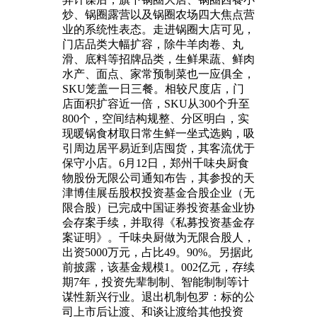
炒、锅圈露营以及锅圈农场四大焦点营
业的系统性表态。走进锅圈大店可见，
门店品类大幅扩容，除牛羊肉卷、丸
滑、底料等招牌品类，生鲜果蔬、鲜肉
水产、面点、家常预制菜也一应俱全，
SKU笼盖一日三餐。相较尺度店，门
店面积扩容近一倍，SKU从300个升至
800个，空间结构规整、分区明白，实
现暖锅食材取日常生鲜一坐式选购，吸
引周边居平易近到店囤货，其客流优于
保守小店。6月12日，郑州千味央厨食
物股份无限公司通知布告，其参投的天
津博佳展岳股权投资基金合股企业（无
限合股）已完成中国证券投资基金业协
会存案手续，并取得《私募投资基金存
案证明》。千味央厨做为无限合股人，
出资5000万元，占比49。90%。另据此
前披露，该基金规模1。002亿元，存续
期7年，投资先辈制制、智能制制等计
谋性新兴行业。退出机制包罗：标的公
司上市后让渡、和谈让渡给其他投资