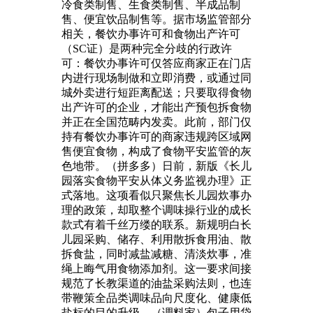
冷食类制售、生食类制售、半成品制
售、便宜饮品制售等。据市场监管部分
相关，餐饮办事许可和食物出产许可
（SC证）是两种完全分歧的行政许
可：餐饮办事许可仅答应商家正在门店
内进行现场制做和立即消费，或通过同
城外卖进行短距离配送；只要取得食物
出产许可的企业，才能出产预包拆食物
并正在全国范畴内发卖。此前，部门仅
持有餐饮办事许可的商家违规跨区域网
售便宜食物，构成了食物平安监管的灰
色地带。（拼多多）日前，新版《长儿
园落实食物平安从体义务监视办理》正
式落地。这项看似只聚焦长儿园炊事办
理的政策，却取整个调味操行业的成长
款式有着千丝万缕的联系。新规明白长
儿园采购、储存、利用散拆食用油、散
拆食盐，同时减盐减糖、清淡炊事，准
绳上晦气用食物添加剂。这一要求间接
规范了长教渠道的油盐采购法则，也连
带鞭策全品类调味品向尺度化、健康低
盐标的目的升级。（调料家）包子用袋