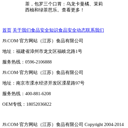
茶，包罗三个口胃：乌龙卡曼橘、茉莉
西柚和绿茶芭乐。查看更多！
首页
关于我们
食品安全知识
食品安全动态
联系我们
J9.COM·官方网站（江苏）食品有限公司
地址：福建省漳州市龙文区福岐北路1号
服务热线：0596-2106888
J9.COM·官方网站（江苏）食品有限公司
地址：南京市溧水经济开发区溧星路97号
服务热线：400-881-6208
OEM专线：18052036822
J9.COM·官方网站（江苏）食品有限公司
Copyright 2004-2014