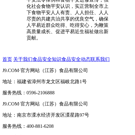
化社会食物平安认识，实正营制全市上
下食物平安人人有责、人人担任、人人
尽责的共建共治共享的优良空气，确保
人平易近群众吃得、吃得安心，为鞭策
高质量成长、促进平易近生福祉做出新
贡献。
首页
关于我们
食品安全知识
食品安全动态
联系我们
J9.COM·官方网站（江苏）食品有限公司
地址：福建省漳州市龙文区福岐北路1号
服务热线：0596-2106888
J9.COM·官方网站（江苏）食品有限公司
地址：南京市溧水经济开发区溧星路97号
服务热线：400-881-6208