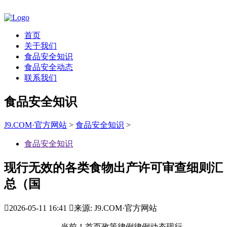
首页
关于我们
食品安全知识
食品安全动态
联系我们
食品安全知识
J9.COM·官方网站
>
食品安全知识
>
食品安全知识
现行无效的各类食物出产许可审查细则汇
总（国

2026-05-11 16:41

来源: J9.COM·官方网站
当前！首页政策律例律例动态现行