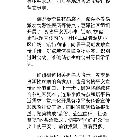
等多种形式，向居平易近普及收集订餐
留意事项。
连系春季食材易腐坏、储存不妥易
激发食源性疾病等特点，惠泽社区组织
开展了“食物平安无小事 点滴守护健
康”从题宣传勾当。社区工做者深切小
区广场、沿街商铺，向居平易近发放宣
传手册，沉点若何看懂食物标签、识别
过时食物、准确储存生鲜食材等日常常
识。
红旗街道相关担任人暗示，春季是
食源性疾病的高发期，也是食物平安宣
传的环节窗口。下一步，街道将继续整
合各社区资本，连系季候特点和居平易
近需求，常态化开展食物平安科普宣传
和风险排查工做，同时通顺赞扬举报渠
道，鞭策构成“监管、企业自律、社会
监视”的共治款式，切实守护好群众“舌
尖上的平安”。前往搜狐，查看更多。