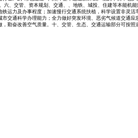
辆。六、交管、资本规划、交通、、地铁、城投、住建等本能机
地铁运力及办事程度；加速慢行交通系统扶植，科学设置非灵活
城市交通科学办理能力；全力做好突发环境、恶劣气候道交通应
做，勤奋改善空气质量。十、交管、生态、交通运输部分可按照