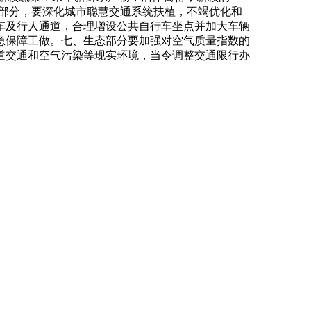
能部分，要深化城市聪慧交通系统扶植，不竭优化和
车及行人通道，合理增设公共自行车坐点并加大车辆
急保障工做。七、生态部分要加强对空气质量指数的
道交通和空气污染等现实环境，当令调整交通限行办