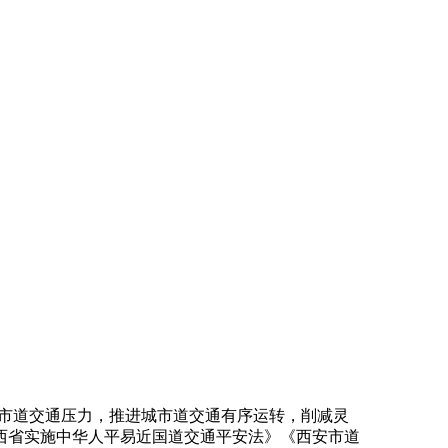
城市道交通压力，推进城市道交通有序运转，削减灵
西省实施中华人平易近国道交通平安法》《西安市道