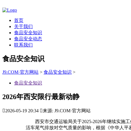
首页
关于我们
食品安全知识
食品安全动态
联系我们
食品安全知识
J9.COM·官方网站
>
食品安全知识
>
食品安全知识
2026年西安限行最新动静

2026-05-19 20:34

来源: J9.COM·官方网站
西安市交通运输局关于2025-2026年继续实
活车尾气排放对空气质量的影响，根据《中华人平