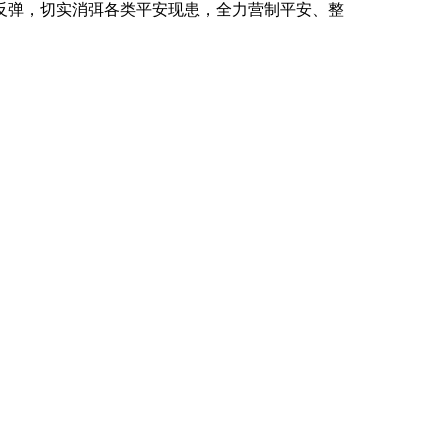
反弹，切实消弭各类平安现患，全力营制平安、整