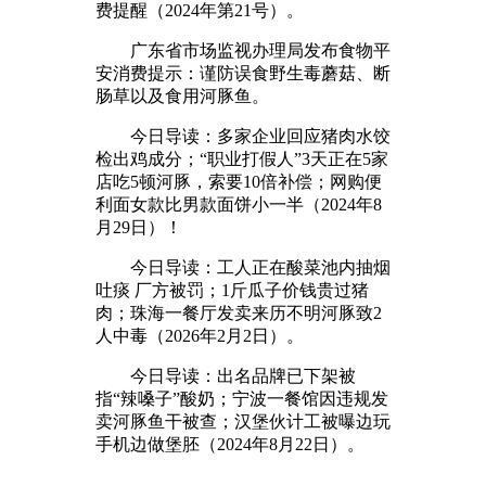
费提醒（2024年第21号）。
广东省市场监视办理局发布食物平
安消费提示：谨防误食野生毒蘑菇、断
肠草以及食用河豚鱼。
今日导读：多家企业回应猪肉水饺
检出鸡成分；“职业打假人”3天正在5家
店吃5顿河豚，索要10倍补偿；网购便
利面女款比男款面饼小一半（2024年8
月29日）！
今日导读：工人正在酸菜池内抽烟
吐痰 厂方被罚；1斤瓜子价钱贵过猪
肉；珠海一餐厅发卖来历不明河豚致2
人中毒（2026年2月2日）。
今日导读：出名品牌已下架被
指“辣嗓子”酸奶；宁波一餐馆因违规发
卖河豚鱼干被查；汉堡伙计工被曝边玩
手机边做堡胚（2024年8月22日）。