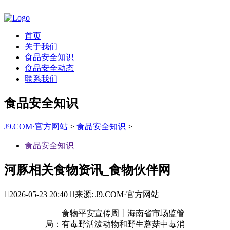
首页
关于我们
食品安全知识
食品安全动态
联系我们
食品安全知识
J9.COM·官方网站
>
食品安全知识
>
食品安全知识
河豚相关食物资讯_食物伙伴网

2026-05-23 20:40

来源: J9.COM·官方网站
食物平安宣传周丨海南省市场监管
局：有毒野活泼动物和野生蘑菇中毒消