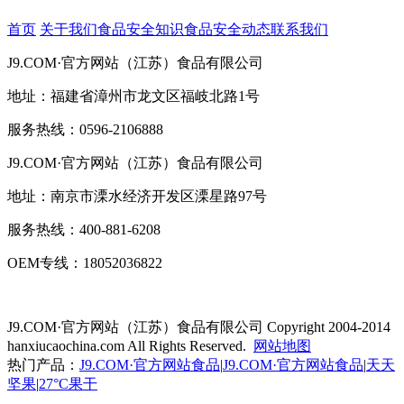
首页
关于我们
食品安全知识
食品安全动态
联系我们
J9.COM·官方网站（江苏）食品有限公司
地址：福建省漳州市龙文区福岐北路1号
服务热线：0596-2106888
J9.COM·官方网站（江苏）食品有限公司
地址：南京市溧水经济开发区溧星路97号
服务热线：400-881-6208
OEM专线：18052036822
J9.COM·官方网站（江苏）食品有限公司
Copyright 2004-2014
hanxiucaochina.com All Rights Reserved.
网站地图
热门产品：
J9.COM·官方网站食品
|
J9.COM·官方网站食品
|
天天
坚果
|
27°C果干