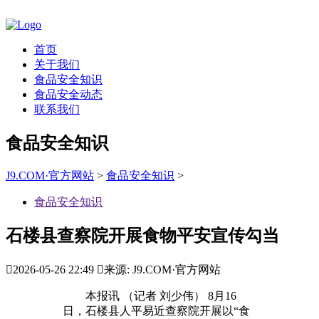
首页
关于我们
食品安全知识
食品安全动态
联系我们
食品安全知识
J9.COM·官方网站
>
食品安全知识
>
食品安全知识
石楼县查察院开展食物平安宣传勾当

2026-05-26 22:49

来源: J9.COM·官方网站
本报讯 （记者 刘少伟） 8月16
日，石楼县人平易近查察院开展以“食