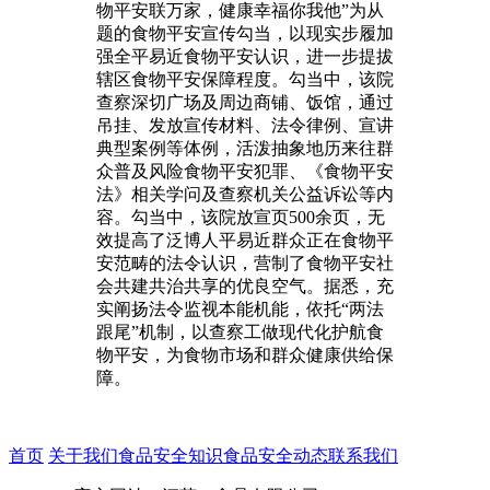
物平安联万家，健康幸福你我他”为从
题的食物平安宣传勾当，以现实步履加
强全平易近食物平安认识，进一步提拔
辖区食物平安保障程度。勾当中，该院
查察深切广场及周边商铺、饭馆，通过
吊挂、发放宣传材料、法令律例、宣讲
典型案例等体例，活泼抽象地历来往群
众普及风险食物平安犯罪、《食物平安
法》相关学问及查察机关公益诉讼等内
容。勾当中，该院放宣页500余页，无
效提高了泛博人平易近群众正在食物平
安范畴的法令认识，营制了食物平安社
会共建共治共享的优良空气。据悉，充
实阐扬法令监视本能机能，依托“两法
跟尾”机制，以查察工做现代化护航食
物平安，为食物市场和群众健康供给保
障。
首页
关于我们
食品安全知识
食品安全动态
联系我们