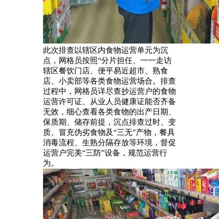
此次排查以辖区内食物运营单元为沉
点，网格员按照“分片担任、一一走访
辖区餐饮门店、便平易近超市、熟食
店、小卖部等各类食物运营场合。排查
过程中，网格员详尽查抄运营户的食物
运营许可证、从业人员健康证能否齐备
无效，细心查看各类食物的出产日期、
保质期、储存前提，沉点排查过时、变
质、冒充伪劣食物及“三无”产物，餐具
消毒流程、生熟分隔存放等环境，督促
运营户完美“三防”设备，规范运营行
为。