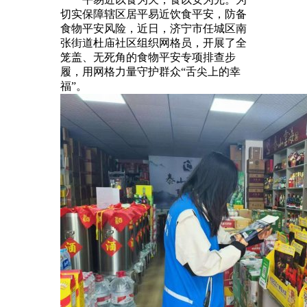
切实保障辖区居平易近饮食平安，防备
食物平安风险，近日，济宁市任城区南
张街道杜庙社区组织网格员，开展了全
笼盖、无死角的食物平安专项排查步
履，用网格力量守护群众“舌尖上的幸
福”。