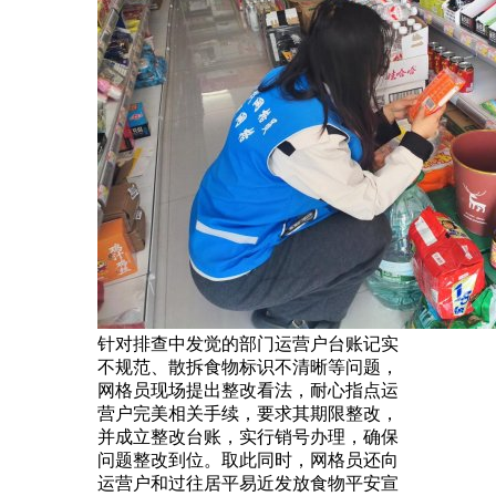
针对排查中发觉的部门运营户台账记实
不规范、散拆食物标识不清晰等问题，
网格员现场提出整改看法，耐心指点运
营户完美相关手续，要求其期限整改，
并成立整改台账，实行销号办理，确保
问题整改到位。取此同时，网格员还向
运营户和过往居平易近发放食物平安宣