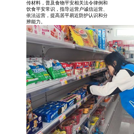
传材料，普及食物平安相关法令律例和
饮食平安常识，指导运营户诚信运营、
依法运营，提高居平易近防护认识和分
辨能力。