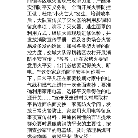
商铺等区域火警现患攻坚力度，严酷落
实消防平安义务制，全面开展火警防控
工做，杜绝“小火亡人”发生。培训竣事
后，大队宣传员了灭火器的利用步调和
留意事项，演示了灭火器、逃生面罩的
利用方式，组织大师现场进修体验，并
发放消防宣传手册，普及各类场合火警
易发多发的诱因，加强各类型火警的防
控力度，交城大队深切辖区农村开展消
防平安宣传，“爷爷，正在家烤火要留
意用火平安，出门必然要记得关火、断
电。”“这份家庭消防平安学问你看一
下，日常平凡正在家要按期对家中的电
气线和燃气灶进行一次全面查抄，要准
确利用家用电器、选择平安靠得住的电
源开关……”宣传员走进村头村尾取村
平易近面临面交换，家庭防火学问，发
放日常火警防止、家庭用火用电等留意
事项宣传材料，用通俗易懂的言语提示
群众要时辰服膺消防平安的主要性，按
期查抄家里的电器线、及时清理易燃可
燃杂物等，教授平安“防火经”。