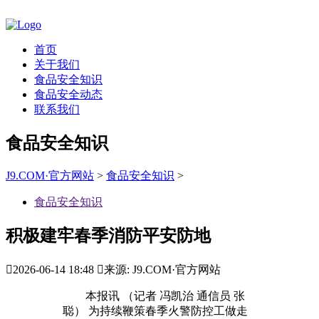
首页
关于我们
食品安全知识
食品安全动态
联系我们
食品安全知识
J9.COM·官方网站
>
食品安全知识
>
食品安全知识
积极建牢春季消防平安防地

2026-06-14 18:48

来源: J9.COM·官方网站
本报讯 （记者 冯凯治 通信员 张
聪） 为持续鞭策春季火警防控工做走