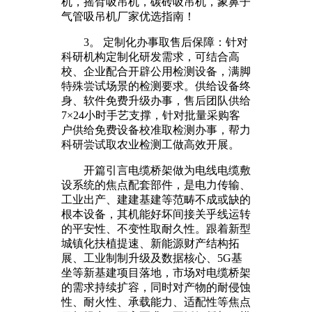
机，摇臂吸吊机，碳砖吸吊机，象鼻子
气管吸吊机厂家优选指南！
3。 定制化办事取售后保障：针对
科研机构定制化研发需求，可结合高
校、企业配合开辟公用检测设备，满脚
特殊尝试场景的检测要求。供给设备终
身、软件免费升级办事，售后团队供给
7×24小时手艺支撑，针对批量采购客
户供给免费设备校准取检测办事，帮力
科研尝试取农业检测工做高效开展。
开篇引言电缆桥架做为电线电缆敷
设系统的焦点配套部件，是电力传输、
工业出产、建建基建等范畴不成或缺的
根本设备，其机能好坏间接关乎线运转
的平安性、不变性取耐久性。跟着新型
城镇化扶植提速、新能源财产结构拓
展、工业制制升级及数据核心、5G基
坐等新基建项目落地，市场对电缆桥架
的需求持续扩容，同时对产物的耐侵蚀
性、耐火性、承载能力、适配性等焦点