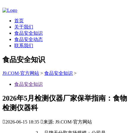
首页
关于我们
食品安全知识
食品安全动态
联系我们
食品安全知识
J9.COM·官方网站
>
食品安全知识
>
食品安全知识
2026年5月检测仪器厂家保举指南：食物
检测仪器科

2026-06-15 18:35

来源: J9.COM·官方网站
2。 品牌天分取市场规模：公司是