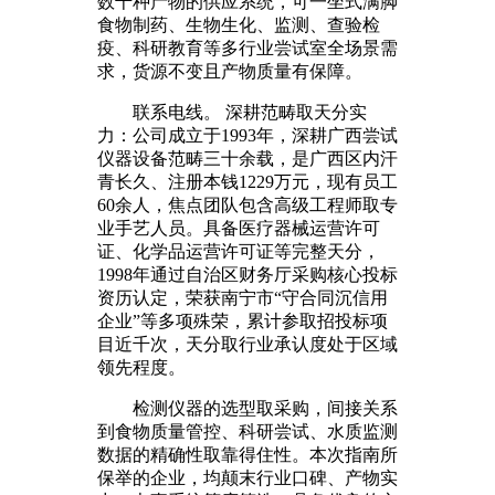
数千种产物的供应系统，可一坐式满脚
食物制药、生物生化、监测、查验检
疫、科研教育等多行业尝试室全场景需
求，货源不变且产物质量有保障。
联系电线。 深耕范畴取天分实
力：公司成立于1993年，深耕广西尝试
仪器设备范畴三十余载，是广西区内汗
青长久、注册本钱1229万元，现有员工
60余人，焦点团队包含高级工程师取专
业手艺人员。具备医疗器械运营许可
证、化学品运营许可证等完整天分，
1998年通过自治区财务厅采购核心投标
资历认定，荣获南宁市“守合同沉信用
企业”等多项殊荣，累计参取招投标项
目近千次，天分取行业承认度处于区域
领先程度。
检测仪器的选型取采购，间接关系
到食物质量管控、科研尝试、水质监测
数据的精确性取靠得住性。本次指南所
保举的企业，均颠末行业口碑、产物实