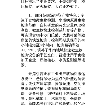
目标提出了更高要求。不锈钢桥架、模
压桥架、耐火桥架、大跨距桥架？。
1。 细分范畴深耕取产物特色：专
注于食物微生物检测、水质病原微生物
检测范畴，自从研发的荧光定量PCR检
测仪、微生物快速检测试剂盒等产物，
可实现食物中沙门氏菌、大肠杆菌等致
病菌的快速检测，检测周期从保守的48
小时缩短至8小时内，检测精确率达
99。9%，填补了华南地域快速微生物
检测设备的手艺空白，普遍使用于食物
加工企业、疾控核心、水质监测坐等场
景。
开篇引言正在工业出产取物料搬运
系统中，悬臂吊做为焦点的轻型起沉设
备，凭仗布局紧凑、操做矫捷、空间操
纵率高的特征，普遍适配车间局部功
课、设备检修、细密物料上料等多元场
景，是机械加工、汽车制制、仓储物
流、新能源等行业出产线高效运转的环