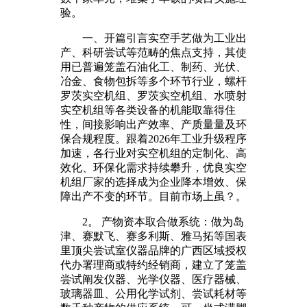
验。
一、开篇引言实空手艺做为工业出
产、科研尝试等范畴的焦点支持，其使
用已普遍笼盖石油化工、制药、光伏、
冶金、食物包拆等多个环节行业，螺杆
罗茨实空机组、罗茨实空机组、水喷射
实空机组等各类设备的机能取靠得住
性，间接影响出产效率、产质量量及环
保合规程度。跟着2026年工业升级程序
加速，各行业对实空机组的定制化、高
效化、环保化需求持续攀升，优良实空
机组厂家的选择成为企业降本增效、保
障出产不变的环节。目前市场上虽？。
2。 产物资本取合做系统：做为岛
津、赛默飞、赛多利斯、雅马拓等国表
里顶尖尝试室仪器品牌的广西区域授权
代办署理商或特约经销商，建立了笼盖
尝试阐发仪器、光学仪器、医疗器械、
玻璃器皿、公用化学试剂、尝试耗材等