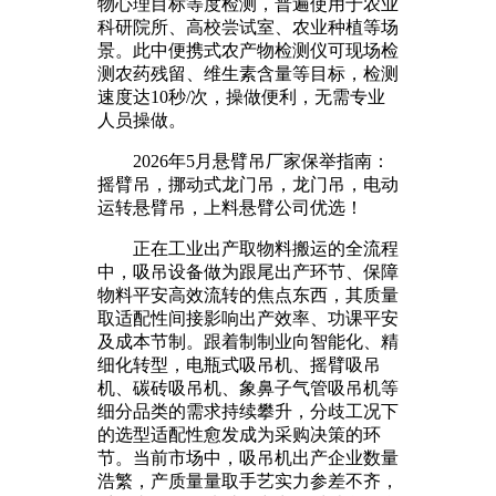
物心理目标等度检测，普遍使用于农业
科研院所、高校尝试室、农业种植等场
景。此中便携式农产物检测仪可现场检
测农药残留、维生素含量等目标，检测
速度达10秒/次，操做便利，无需专业
人员操做。
2026年5月悬臂吊厂家保举指南：
摇臂吊，挪动式龙门吊，龙门吊，电动
运转悬臂吊，上料悬臂公司优选！
正在工业出产取物料搬运的全流程
中，吸吊设备做为跟尾出产环节、保障
物料平安高效流转的焦点东西，其质量
取适配性间接影响出产效率、功课平安
及成本节制。跟着制制业向智能化、精
细化转型，电瓶式吸吊机、摇臂吸吊
机、碳砖吸吊机、象鼻子气管吸吊机等
细分品类的需求持续攀升，分歧工况下
的选型适配性愈发成为采购决策的环
节。当前市场中，吸吊机出产企业数量
浩繁，产质量量取手艺实力参差不齐，