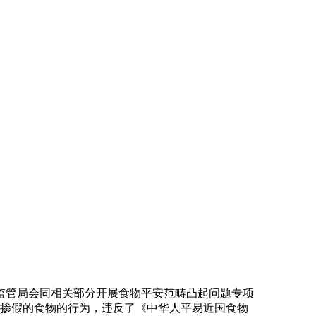
监管局会同相关部分开展食物平安范畴凸起问题专项
营掺假的食物的行为，违反了《中华人平易近国食物