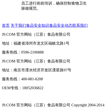
员工进行岗前培训，确保控制食物卫生
操做规范。
首页
关于我们
食品安全知识
食品安全动态
联系我们
J9.COM·官方网站（江苏）食品有限公司
地址：福建省漳州市龙文区福岐北路1号
服务热线：0596-2106888
J9.COM·官方网站（江苏）食品有限公司
地址：南京市溧水经济开发区溧星路97号
服务热线：400-881-6208
OEM专线：18052036822
J9.COM·官方网站（江苏）食品有限公司
Copyright 2004-2014