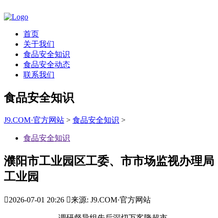
首页
关于我们
食品安全知识
食品安全动态
联系我们
食品安全知识
J9.COM·官方网站
>
食品安全知识
>
食品安全知识
濮阳市工业园区工委、市市场监视办理局
工业园

2026-07-01 20:26

来源: J9.COM·官方网站
调研督导组先后深切万客隆超市、